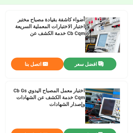
أضواء كاشفة بقيادة مصباح مختبر
اختبار الاختبارات المعملية السريعة
Cb Cqm خدمة الكشف عن
الشهادات وإصدار الشهادات
افضل سعر
اتصل بنا
اختبار معمل المصباح اليدوي Cb Gs
Cqm خدمة الكشف عن الشهادات
وإصدار الشهادات