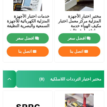
مختبر اختبار الأجهزة
خدمات اختبار الأجهزة
المنزلية مركز معمل اختبار
المنزلية الكهربائية للأجهزة
مكيف الهواء خدمة
السمعية والبصرية النظيفة
مصادقة طرف ثالث
افضل سعر
افضل سعر
اتصل بنا
اتصل بنا
مختبر اختبار الترددات اللاسلكية
(8)