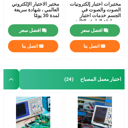
مختبرات اختبار إلكترونيات
مختبر الاختبار الإلكتروني
الصوت والصوت في
العالمي ، شهادة سريعة
الجسم خدمات اختبار
لمدة 30 يومًا
ومصادقة الطرف الثالث
EFT CS
افضل سعر
افضل سعر
اتصل بنا
اتصل بنا
اختبار معمل المصباح
(24)