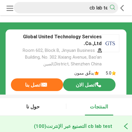
Global United Technology Services
Co.,Ltd.
Room 602, Block B, Jinyuan Business
Building, No. 302 Xixiang Avenue, Bao'an
District, Shenzhen China,الصين
5.0
يدقّق ممون
اتصل الان
اتصل بنا
المنتجات
حول نا
cb lab test التصنيع عبر الإنترنت
(100)