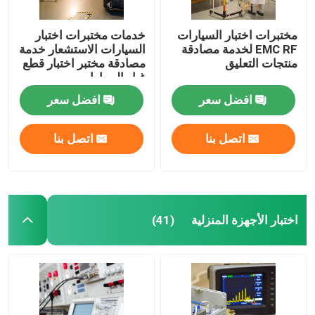
مختبرات اختبار السيارات
خدمات مختبرات اختبار
EMC RF لخدمة مصادقة
السيارات الاستشعار خدمة
منتجات التعليق
مصادقة مختبر اختبار قطع
غيار السيارات
افضل سعر
افضل سعر
اتصل بنا
اتصل بنا
اختبار الأجهزة المنزلية
(41)