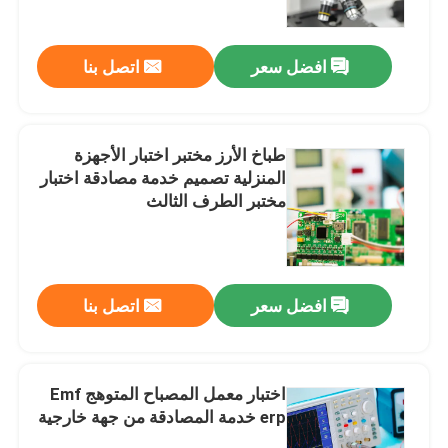
افضل سعر
اتصل بنا
طباخ الأرز مختبر اختبار الأجهزة
المنزلية تصميم خدمة مصادقة اختبار
مختبر الطرف الثالث
افضل سعر
اتصل بنا
مسكن
اختبار المنتجات
اختبار معمل المصباح المتوهج Emf
erp خدمة المصادقة من جهة خارجية
خدمة التصديق