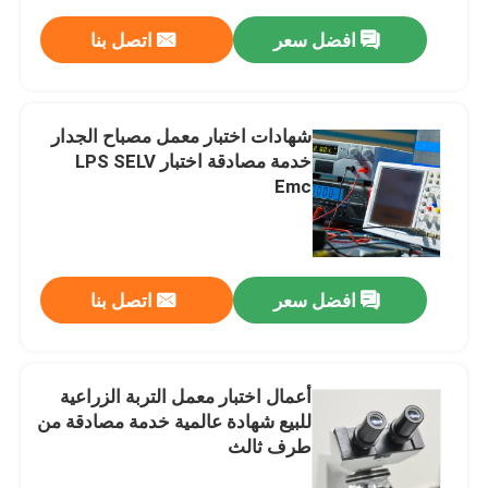
افضل سعر
اتصل بنا
شهادات اختبار معمل مصباح الجدار
خدمة مصادقة اختبار LPS SELV
Emc
افضل سعر
اتصل بنا
أعمال اختبار معمل التربة الزراعية
للبيع شهادة عالمية خدمة مصادقة من
طرف ثالث