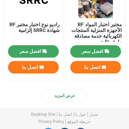
مختبر اختبار المواد RF
راديو نوع اختبار مختبر RF
الأجهزة المنزلية المنتجات
شهادة SRRC إلزامية
الكهربائية خدمة مصادقة
طرف ثالث
افضل سعر
افضل سعر
اتصل بنا
اتصل بنا
عرض المزيد
منزل
حول نا
اتصل بنا
Desktop Site
خريطة الموقع
Privacy Policy