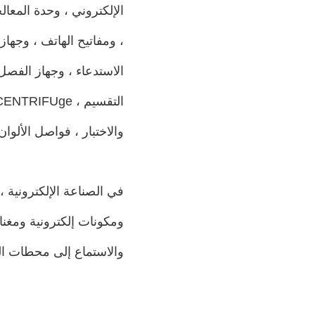
، ومفاتيح الهاتف ، وجهاز
الاستدعاء ، وجهاز الفصل ،
والاختبار ، فواصل الألوا
في الصناعة الإلكترونية ،
ومكونات إلكترونية ومغن
والاستماع إلى محطات الر