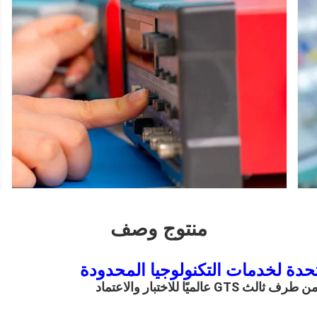
منتوج وصف
تحدة لخدمات التكنولوجيا المحدودة
الميًا للاختبار والاعتماد