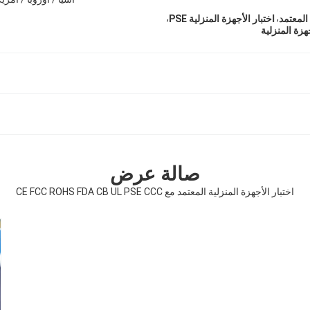
,
,
 المعتمد
اختبار الأجهزة المنزلية PSE
صالة عرض
اختبار الأجهزة المنزلية المعتمد مع CE FCC ROHS FDA CB UL PSE CCC