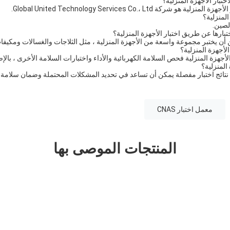
معمل اختبار CNAS
المنتجات الموصى بها