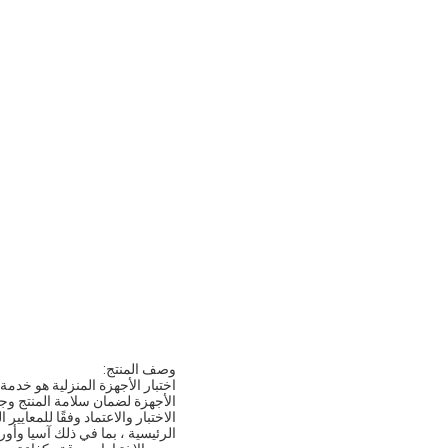
وصف المنتج:
اختبار الأجهزة المنزلية هو خدمة 
الأجهزة لضمان سلامة المنتج وجود
الاختبار والاعتماد وفقًا للمعايي
الرئيسية ، بما في ذلك آسيا وأور