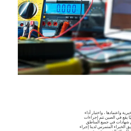
رية واعتمادها ، واختبار أداء
ًا يقع في الصين.تتم إجراءات
نقدم شهادات في جميع المناطق
يق الخبراء المتمرس لدينا إجراء