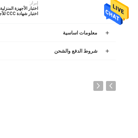
إبراز:
اختبار الأجهزة المنزلية
اختبار شهادة CCC للأجهزة المنزلية
معلومات اساسية
شروط الدفع والشحن