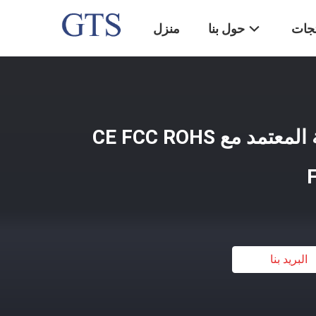
تجات
حول بنا
منزل
اختبار الأجهزة المنزلية المعتمد مع CE FCC ROHS
البريد بنا