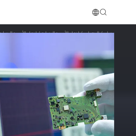
منزل
/
المنتجات
/
اختبار الأجهزة المنزلية
/
اختبار الأجهزة المنزلية المعتمد مع SE CCC