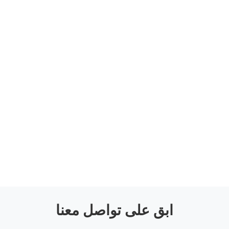
ابق على تواصل معنا